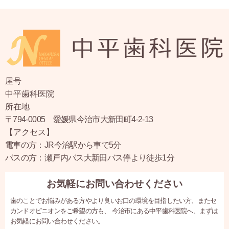
屋号
中平歯科医院
所在地
〒794-0005 愛媛県今治市大新田町4-2-13
【アクセス】
電車の方：JR今治駅から車で5分
バスの方：瀬戸内バス大新田バス停より徒歩1分
お気軽にお問い合わせください
歯のことでお悩みがある方やより良いお口の環境を目指したい方、またセ
カンドオピニオンをご希望の方も、
今治市にある中平歯科医院へ、まずは
お気軽にお問い合わせください。