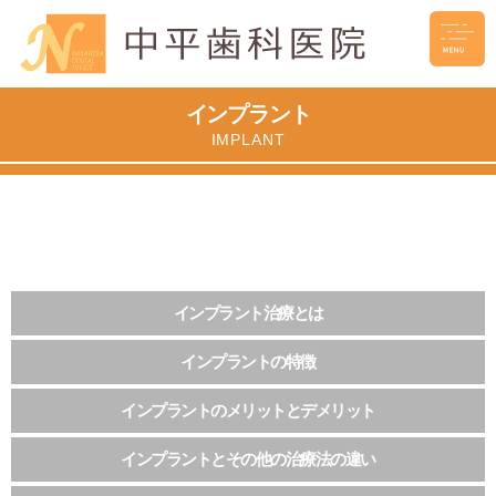
インプラント
IMPLANT
インプラント治療とは
インプラントの特徴
インプラントのメリットとデメリット
インプラントとその他の治療法の違い