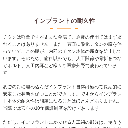
インプラントの耐久性
チタンは軽量ですが丈夫な金属で、通常の使用ではまず壊
れることはありません。また、表面に酸化チタンの膜を伴
っていて、この膜が、内部のチタン本体の腐食を防止して
います。そのため、歯科以外でも、人工関節や骨折をつな
ぐボルト、人工内耳など様々な医療分野で使われていま
す。
あごの骨に埋め込んだインプラント自体は極めて長期的に
安定した状態を保つことができます。ですからインプラン
ト本体の耐久性は問題になることはほとんどありません。
当院では安心の10年保証制度を設けております。
ただし、インプラントにかぶせる人工歯の部分は、使うう