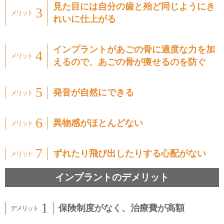
見た目には自分の歯と殆ど同じようにき
れいに仕上がる
インプラントがあごの骨に適度な力を加
えるので、
あごの骨が痩せるのを防ぐ
発音が自然にできる
異物感がほとんどない
ずれたり飛び出したりする心配がない
インプラントのデメリット
保険制度がなく、治療費が高額