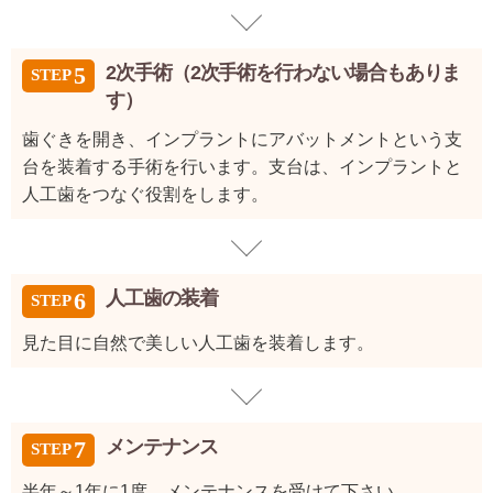
2次手術（2次手術を行わない場合もありま
す）
歯ぐきを開き、インプラントにアバットメントという支
台を装着する手術を行います。支台は、インプラントと
人工歯をつなぐ役割をします。
人工歯の装着
見た目に自然で美しい人工歯を装着します。
メンテナンス
半年～1年に1度、メンテナンスを受けて下さい。