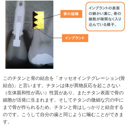
このチタンと骨の結合を「オッセオインテグレーション(骨
結合)」と言います。チタンは体が異物反応を起こさない
（生体親和性が高い）性質があり、またチタン表面で骨の
細胞が活発に生まれます。そしてチタンの微細な穴の中に
まで骨が作られるため、チタンと骨はしっかりと結合する
のです。こうして自分の歯と同じように噛むことができま
す。