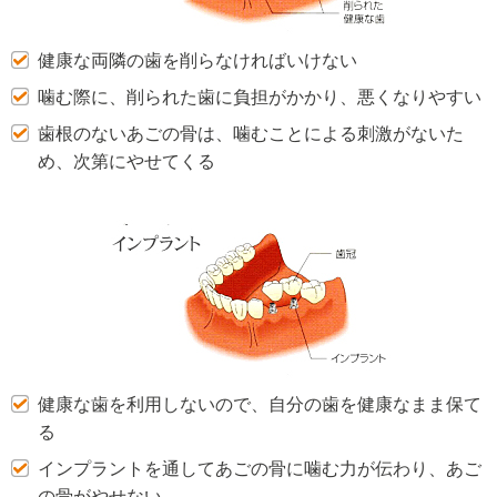
健康な両隣の歯を削らなければいけない
噛む際に、削られた歯に負担がかかり、悪くなりやすい
歯根のないあごの骨は、噛むことによる刺激がないた
め、次第にやせてくる
健康な歯を利用しないので、自分の歯を健康なまま保て
る
インプラントを通してあごの骨に噛む力が伝わり、あご
の骨がやせない