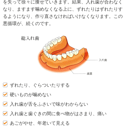
を失って徐々に痩せていきます。結果、入れ歯が合わなく
なり、ますます噛めなくなる上に、ずれたりはずれたりす
るようになり、作り直さなければいけなくなります。この
悪循環が、続くのです。
ずれたり、ぐらついたりする
硬いものが噛めない
入れ歯が舌をふさいで味がわからない
入れ歯と歯ぐきの間に食べ物がはさまり、痛い
あごがやせ、年老いて見える