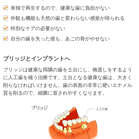
単独で再生するので、健康な歯に負担がない
外観も機能も天然の歯と変わらない感覚が得られる
特別なケアの必要がない
自分の歯を失った後も、あごの骨がやせない
ブリッジとインプラントへ
ブリッジは健康な両隣の歯を土台にし、橋渡しをするよう
に人工歯を補う治療です。土台となる健康な歯は、大きく
削らなければいけません。歯の表面の非常に硬いエナメル
質を削るので、細菌に冒されやすくなります。