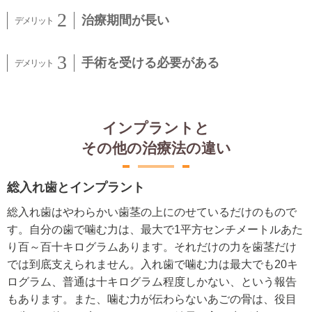
治療期間が長い
手術を受ける必要がある
インプラントと
その他の治療法の違い
総入れ歯とインプラント
総入れ歯はやわらかい歯茎の上にのせているだけのもので
す。自分の歯で噛む力は、最大で1平方センチメートルあた
り百～百十キログラムあります。それだけの力を歯茎だけ
では到底支えられません。入れ歯で噛む力は最大でも20キ
ログラム、普通は十キログラム程度しかない、という報告
もあります。また、噛む力が伝わらないあごの骨は、役目