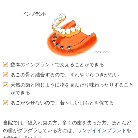
数本のインプラントで支えることができる
あごの骨と結合するので、ずれやぐらつきがない
天然の歯と同じように物を噛んだり味わったりすること
ができる
あごがやせないので、若々しい口もとを保てる
当院では、総入れ歯の方、多くの歯を失った方、ほとんど
の歯がグラグラしている方には、
ワンデイインプラント
を