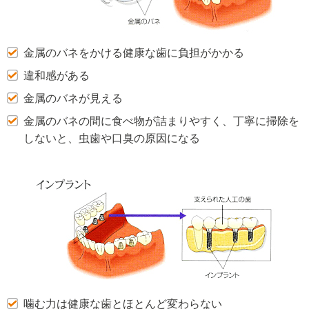
金属のバネをかける健康な歯に負担がかかる
違和感がある
金属のバネが見える
金属のバネの間に食べ物が詰まりやすく、丁寧に掃除を
しないと、虫歯や口臭の原因になる
噛む力は健康な歯とほとんど変わらない