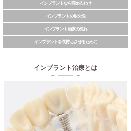
インプラントなら噛めるわけ
インプラントの耐久性
インプラント治療の流れ
インプラントを長持ちさせるために
インプラント治療とは