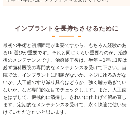
インプラントを長持ちさせるために
最初の手術と初期固定が重要ですから、もちろん経験のあ
るDr.選びが重要です。それと同じくらい重要なのが、治療
後のメンテナンスです。治療終了後は、半年～1年に1度は
必ず歯科医院の専門的なメンテナンスを受けて下さい。当
院では、インプラントに問題がないか、ネジにゆるみがな
いか、人工歯のすり減り具合はどうか、強く噛み過ぎてい
ないか、など専門的な目でチェックします。また、人工歯
をはずして、機械的に清掃し、きれいに仕上げて留め直し
ます。定期的なメンテナンスを受けて、永く快適に使い続
けていただきたいと思います。