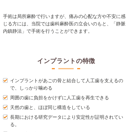
手術は局所麻酔で行いますが、痛みの心配な方や不安に感
じる方には、当院では歯科麻酔医の立会いのもと、「静脈
内鎮静法」で手術を行うことができます。
インプラントの特徴
インプラントがあごの骨と結合して人工歯を支えるの
で、しっかり噛める
周囲の歯に負担をかけずに人工歯を再生できる
天然の歯と、ほぼ同じ構造をしている
長期における研究データにより安定性が証明されてい
る。