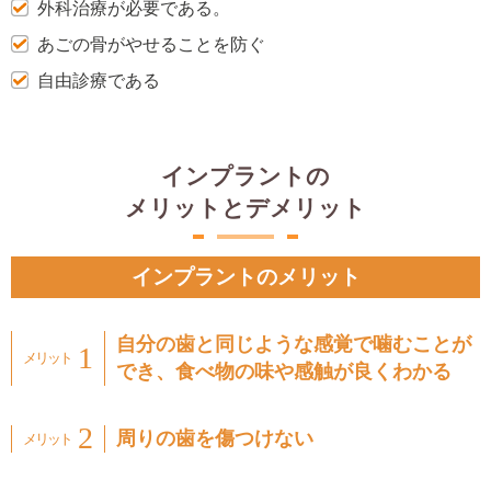
外科治療が必要である。
あごの骨がやせることを防ぐ
自由診療である
インプラントの
メリットとデメリット
インプラントのメリット
自分の歯と同じような感覚で噛むことが
でき、
食べ物の味や感触が良くわかる
周りの歯を傷つけない