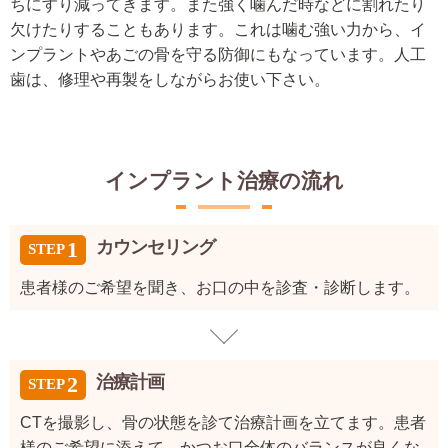
ちにすり減ってきます。また強く噛んだ時などに割れたり
欠けたりすることもあります。これは噛む強い力から、イ
ンプラントやあごの骨を守る防御にもなっています。人工
歯は、修理や再製をしながらお使い下さい。
インプラント治療の流れ
カウンセリング
患者様のご希望を聞き、お口の中を診査・診断します。
治療計画
CTを撮影し、骨の状態を診て治療計画を立てます。患者
様のご希望に添えて、かつお口全体のバランスが良くな