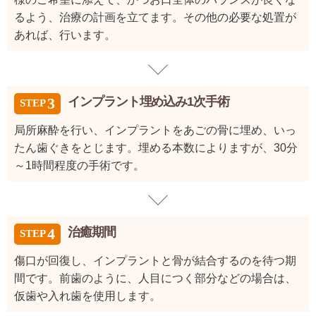
るよう、治療の計画を立てます。その他の必要な処置が
あれば、行います。
インプラント埋め込み1次手術
局所麻酔を行い、インプラントをあごの骨に埋め、いっ
たん歯ぐきをとじます。埋める本数によりますが、30分
～1時間程度の手術です。
治癒期間
傷口が回復し、インプラントと骨が結合するのを待つ期
間です。前歯のように、人目につく部分などの場合は、
仮歯や入れ歯を使用します。