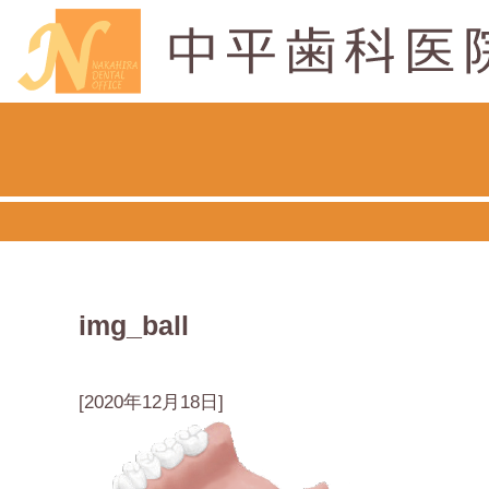
img_ball
[2020年12月18日]