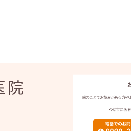
歯のことでお悩みがある方や
今治市にある