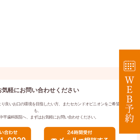
お気軽にお問い合わせください
より良いお口の環境を目指したい方、またセカンドオピニオンをご希望の方
も、
中平歯科医院へ、まずはお気軽にお問い合わせください。