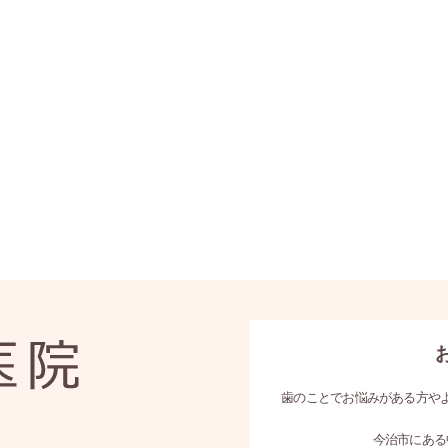
歯のことでお悩みがある方や
今治市にある