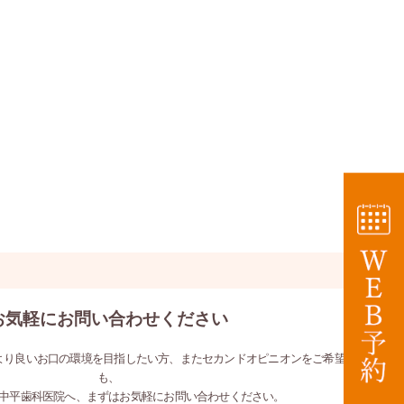
お気軽にお問い合わせください
より良いお口の環境を目指したい方、またセカンドオピニオンをご希望の方
も、
中平歯科医院へ、まずはお気軽にお問い合わせください。