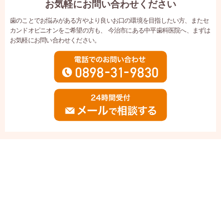
お気軽にお問い合わせください
歯のことでお悩みがある方やより良いお口の環境を目指したい方、またセ
カンドオピニオンをご希望の方も、
今治市にある中平歯科医院へ、まずは
お気軽にお問い合わせください。