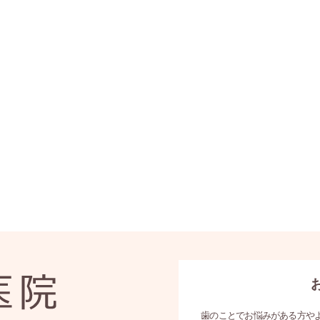
歯のことでお悩みがある方や