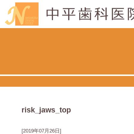
risk_jaws_top
[2019年07月26日]