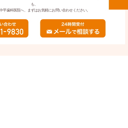
も、
中平歯科医院へ、まずはお気軽にお問い合わせください。