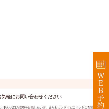
お気軽にお問い合わせください
より良いお口の環境を目指したい方、またセカンドオピニオンをご希望の方