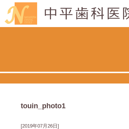
touin_photo1
[2019年07月26日]