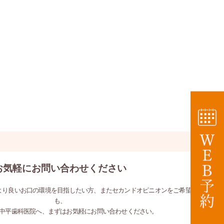
お気軽にお問い合わせください
より良いお口の環境を目指したい方、またセカンドオピニオンをご希望の方
も、
中平歯科医院へ、まずはお気軽にお問い合わせください。