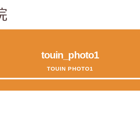
touin_photo1
TOUIN PHOTO1